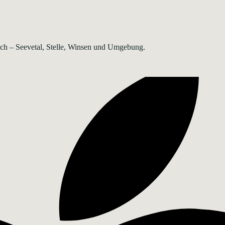
rsch – Seevetal, Stelle, Winsen und Umgebung.