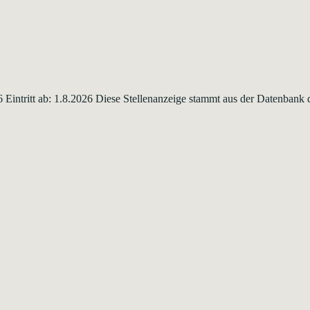
6 Eintritt ab: 1.8.2026 Diese Stellenanzeige stammt aus der Datenbank