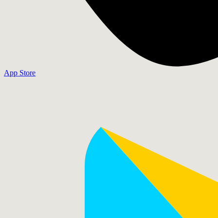
App Store