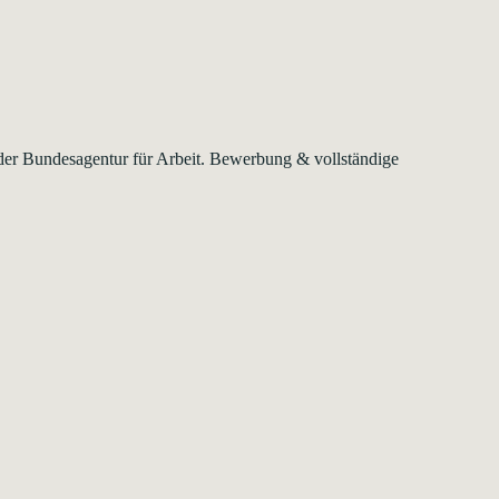
 der Bundesagentur für Arbeit. Bewerbung & vollständige