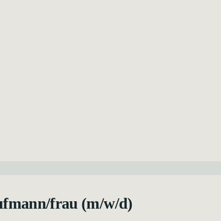
ufmann/frau (m/w/d)