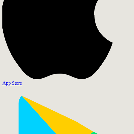
App Store