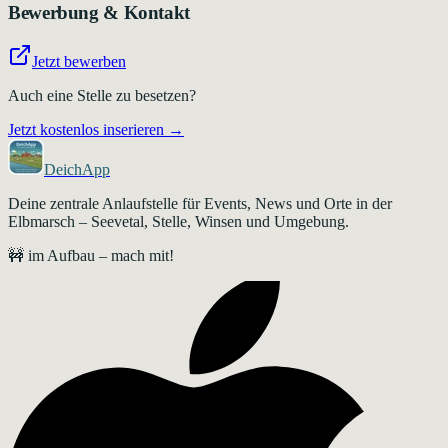
Bewerbung & Kontakt
Jetzt bewerben
Auch eine Stelle zu besetzen?
Jetzt kostenlos inserieren →
DeichApp
Deine zentrale Anlaufstelle für Events, News und Orte in der
Elbmarsch – Seevetal, Stelle, Winsen und Umgebung.
🚧 im Aufbau – mach mit!