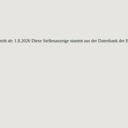
intritt ab: 1.8.2026 Diese Stellenanzeige stammt aus der Datenbank de