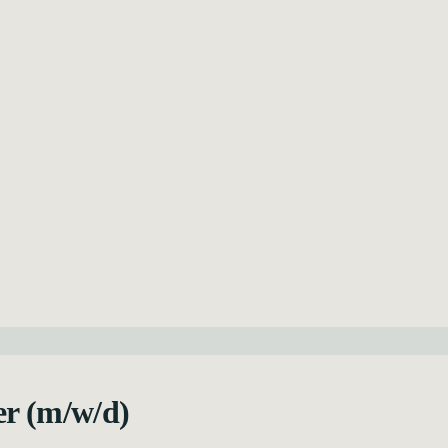
er (m/w/d)