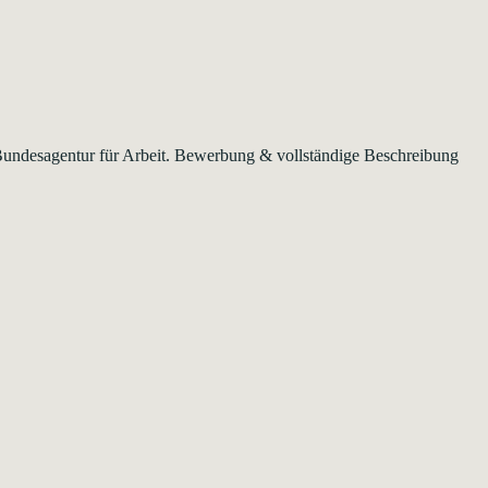
r Bundesagentur für Arbeit. Bewerbung & vollständige Beschreibung