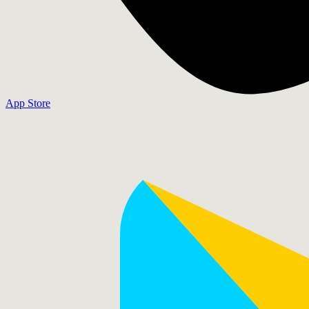
App Store