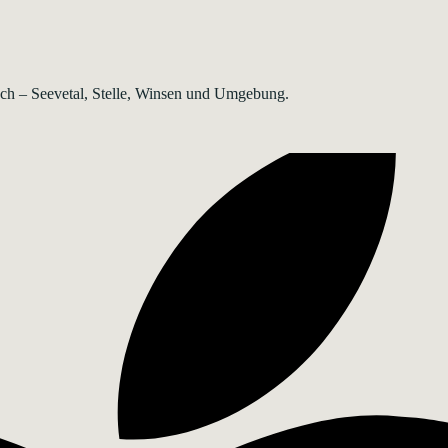
rsch – Seevetal, Stelle, Winsen und Umgebung.