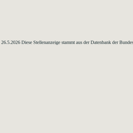
ab: 26.5.2026 Diese Stellenanzeige stammt aus der Datenbank der Bund