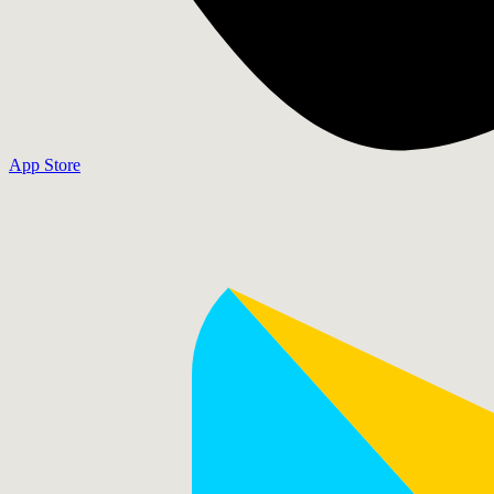
App Store