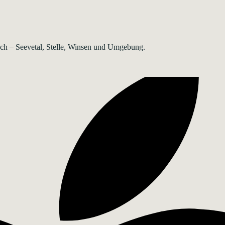
rsch – Seevetal, Stelle, Winsen und Umgebung.