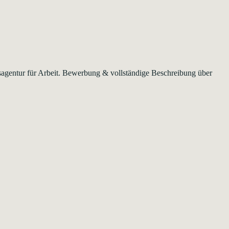
esagentur für Arbeit. Bewerbung & vollständige Beschreibung über