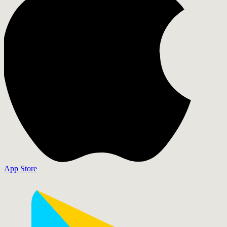
App Store