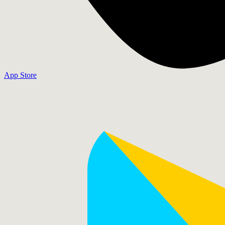
App Store