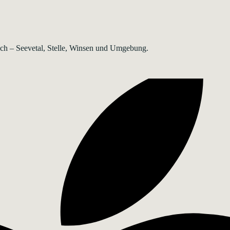
rsch – Seevetal, Stelle, Winsen und Umgebung.