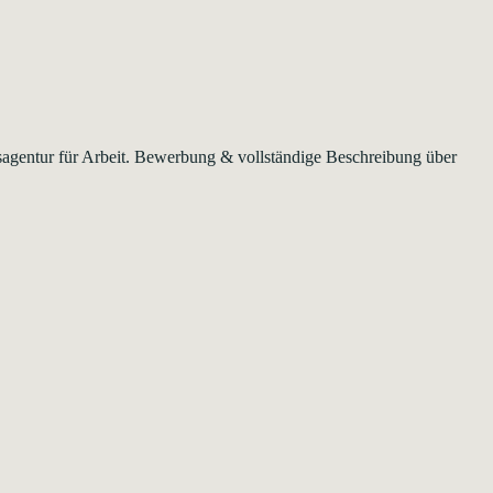
esagentur für Arbeit. Bewerbung & vollständige Beschreibung über