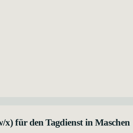
w/x) für den Tagdienst in Maschen