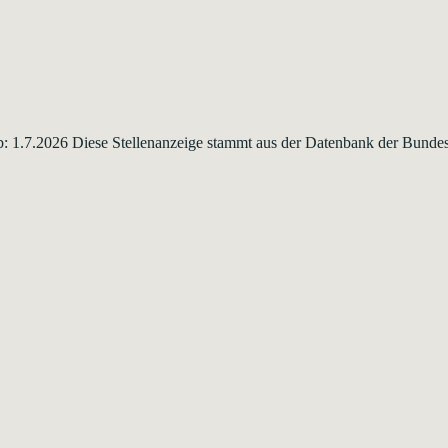
t ab: 1.7.2026 Diese Stellenanzeige stammt aus der Datenbank der Bund