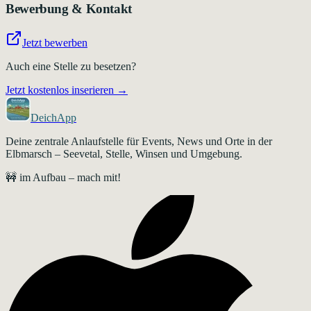
Bewerbung & Kontakt
Jetzt bewerben
Auch eine Stelle zu besetzen?
Jetzt kostenlos inserieren →
DeichApp
Deine zentrale Anlaufstelle für Events, News und Orte in der
Elbmarsch – Seevetal, Stelle, Winsen und Umgebung.
🚧 im Aufbau – mach mit!