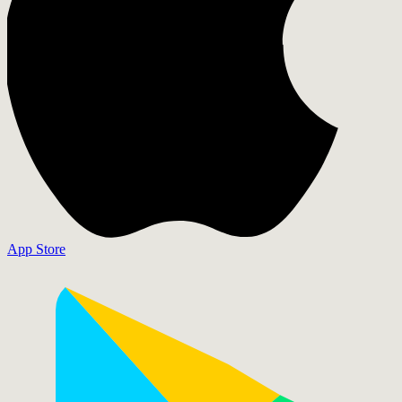
App Store