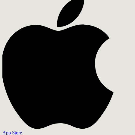
App Store