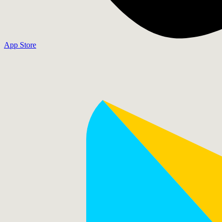
App Store