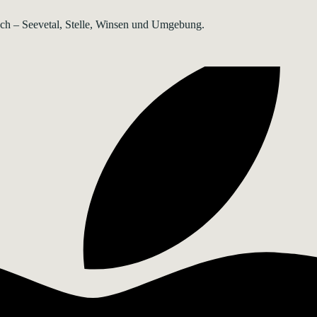
rsch – Seevetal, Stelle, Winsen und Umgebung.