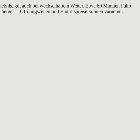
lebnis, gut auch bei wechselhaftem Wetter. Etwa 60 Minuten Fahrt
ltieren — Öffnungszeiten und Eintrittspreise können variieren.