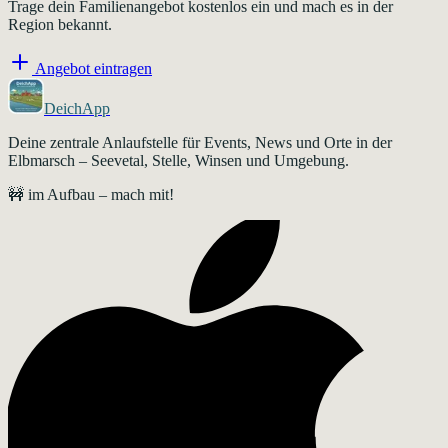
Trage dein Familienangebot kostenlos ein und mach es in der
Region bekannt.
Angebot eintragen
DeichApp
Deine zentrale Anlaufstelle für Events, News und Orte in der
Elbmarsch – Seevetal, Stelle, Winsen und Umgebung.
🚧 im Aufbau – mach mit!