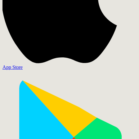
App Store