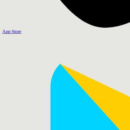
App Store