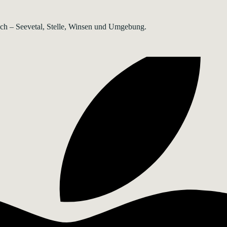
rsch – Seevetal, Stelle, Winsen und Umgebung.