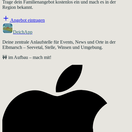
Trage dein Familienangebot kostenlos ein und mach es in der
Region bekannt.
Angebot eintragen
DeichApp
Deine zentrale Anlaufstelle für Events, News und Orte in der
Elbmarsch – Seevetal, Stelle, Winsen und Umgebung.
🚧 im Aufbau – mach mit!