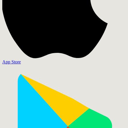
App Store