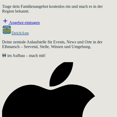
Trage dein Familienangebot kostenlos ein und mach es in der
Region bekannt.
Angebot eintragen
DeichApp
Deine zentrale Anlaufstelle für Events, News und Orte in der
Elbmarsch – Seevetal, Stelle, Winsen und Umgebung.
🚧 im Aufbau – mach mit!