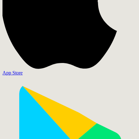
App Store