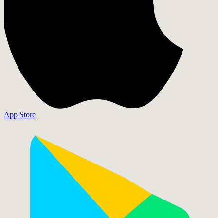
App Store