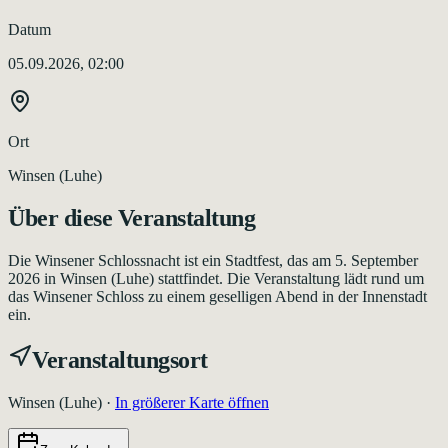
Datum
05.09.2026, 02:00
Ort
Winsen (Luhe)
Über diese Veranstaltung
Die Winsener Schlossnacht ist ein Stadtfest, das am 5. September
2026 in Winsen (Luhe) stattfindet. Die Veranstaltung lädt rund um
das Winsener Schloss zu einem geselligen Abend in der Innenstadt
ein.
Veranstaltungsort
Winsen (Luhe)
·
In größerer Karte öffnen