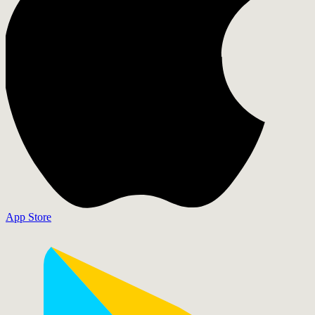
App Store