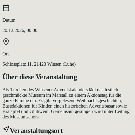
Datum
20.12.2026, 00:00
Ort
Schlossplatz 11, 21423 Winsen (Luhe)
Über diese Veranstaltung
Als Türchen des Winsener Adventskalenders lädt das festlich
geschmückte Museum im Marstall zu einem Aktionstag für die
ganze Familie ein. Es gibt vorgelesene Weihnachtsgeschichten,
Bastelaktionen für Kinder, einen historischen Adventsbasar sowie
Bratapfel und Glühwein. Gemeinsam gesungen wird unter Leitung
des Museumschors.
Veranstaltungsort