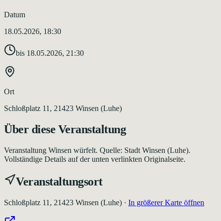
Datum
18.05.2026, 18:30
bis
18.05.2026, 21:30
Ort
Schloßplatz 11, 21423 Winsen (Luhe)
Über diese Veranstaltung
Veranstaltung Winsen würfelt. Quelle: Stadt Winsen (Luhe).
Vollständige Details auf der unten verlinkten Originalseite.
Veranstaltungsort
Schloßplatz 11, 21423 Winsen (Luhe)
·
In größerer Karte öffnen