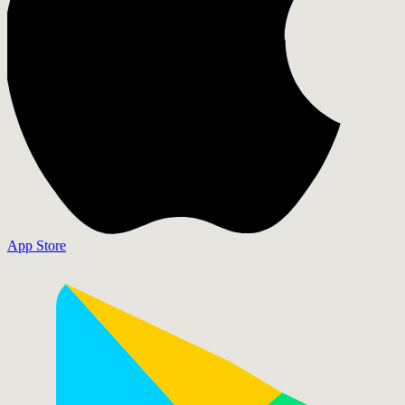
App Store