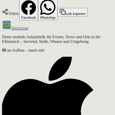
Teilen:
Link kopieren
Facebook
WhatsApp
DeichApp
Deine zentrale Anlaufstelle für Events, News und Orte in der
Elbmarsch – Seevetal, Stelle, Winsen und Umgebung.
🚧 im Aufbau – mach mit!