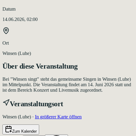
Datum
14.06.2026, 02:00
Ort
Winsen (Luhe)
Über diese Veranstaltung
Bei "Winsen singt" steht das gemeinsame Singen in Winsen (Luhe)
im Mittelpunkt. Die Veranstaltung findet am 14. Juni 2026 statt und
ist dem Bereich Konzert und Livemusik zugeordnet.
Veranstaltungsort
Winsen (Luhe)
·
In größerer Karte öffnen
Zum Kalender