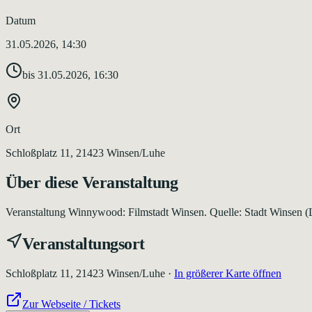
Datum
31.05.2026, 14:30
bis
31.05.2026, 16:30
Ort
Schloßplatz 11, 21423 Winsen/Luhe
Über diese Veranstaltung
Veranstaltung Winnywood: Filmstadt Winsen. Quelle: Stadt Winsen (Luh
Veranstaltungsort
Schloßplatz 11, 21423 Winsen/Luhe
·
In größerer Karte öffnen
Zur Webseite / Tickets