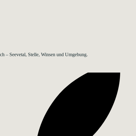
rsch – Seevetal, Stelle, Winsen und Umgebung.