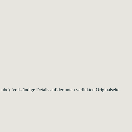
e). Vollständige Details auf der unten verlinkten Originalseite.