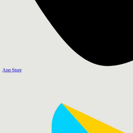
App Store