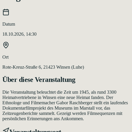
Datum
18.10.2026, 14:30
Ort
Rote-Kreuz-Straße 6, 21423 Winsen (Luhe)
Über diese Veranstaltung
Die Veranstaltung beleuchtet die Zeit um 1945, als rund 3300
Heimatvertriebene in Winsen eine neue Heimat fanden. Der
Ethnologe und Filmemacher Gabor Raschberger stellt ein laufendes
Dokumentarfilmprojekt des Museums im Marstall vor, das
Zeitzeugenberichte sammelt. Gezeigt werden Filmsequenzen mit
persönlichen Erinnerungen ans Ankommen.
Veranstaltungsort