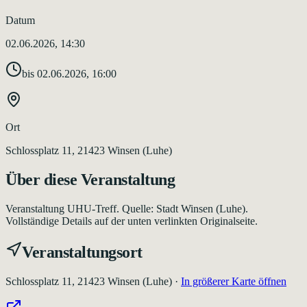
Datum
02.06.2026, 14:30
bis
02.06.2026, 16:00
Ort
Schlossplatz 11, 21423 Winsen (Luhe)
Über diese Veranstaltung
Veranstaltung UHU-Treff. Quelle: Stadt Winsen (Luhe).
Vollständige Details auf der unten verlinkten Originalseite.
Veranstaltungsort
Schlossplatz 11, 21423 Winsen (Luhe)
·
In größerer Karte öffnen