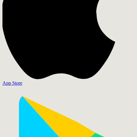
App Store