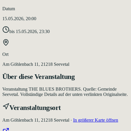
Datum
15.05.2026, 20:00
bis
15.05.2026, 23:30
Ort
Am Göhlenbach 11, 21218 Seevetal
Über diese Veranstaltung
Veranstaltung THE BLUES BROTHERS. Quelle: Gemeinde
Seevetal. Vollständige Details auf der unten verlinkten Originalseite.
Veranstaltungsort
Am Göhlenbach 11, 21218 Seevetal
·
In größerer Karte öffnen