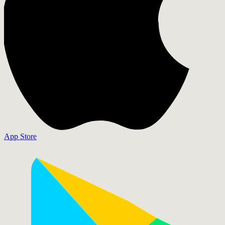
App Store