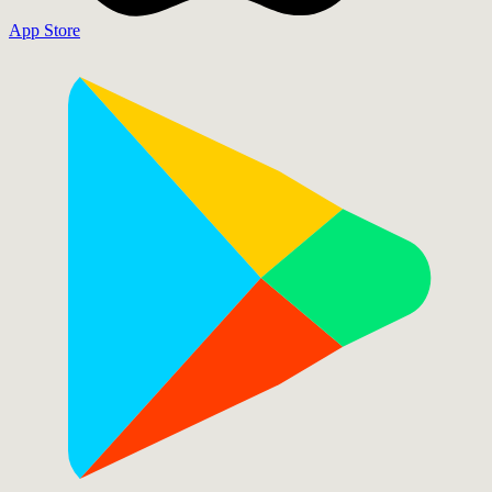
App Store