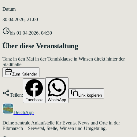
Datum
30.04.2026, 21:00
bis
01.04.2026, 04:30
Über diese Veranstaltung
Tanz in den Mai in der Tennisklause in Winsen direkt hinter der
Stadthalle.
Zum Kalender
Teilen:
Link kopieren
Facebook
WhatsApp
DeichApp
Deine zentrale Anlaufstelle für Events, News und Orte in der
Elbmarsch – Seevetal, Stelle, Winsen und Umgebung.