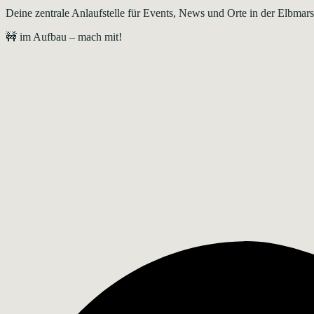
Deine zentrale Anlaufstelle für Events, News und Orte in der Elbma
🚧 im Aufbau – mach mit!