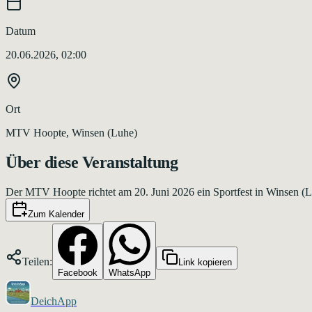
Datum
20.06.2026, 02:00
Ort
MTV Hoopte, Winsen (Luhe)
Über diese Veranstaltung
Der MTV Hoopte richtet am 20. Juni 2026 ein Sportfest in Winsen (Lu
Zum Kalender
Teilen:
Link kopieren
Facebook
WhatsApp
DeichApp