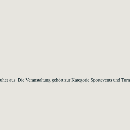
he) aus. Die Veranstaltung gehört zur Kategorie Sportevents und Turn