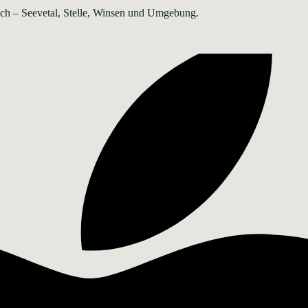
rsch – Seevetal, Stelle, Winsen und Umgebung.