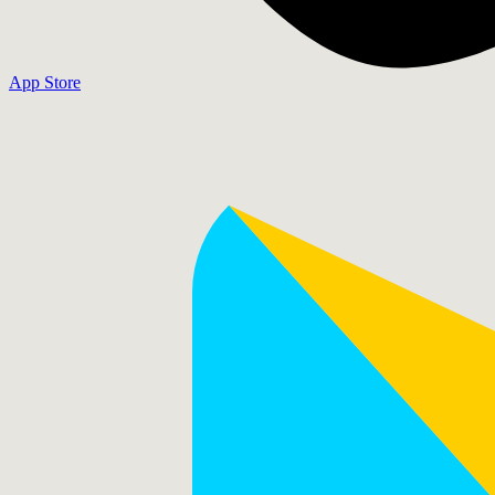
App Store