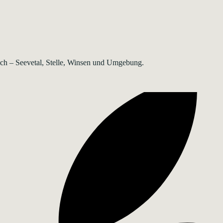
rsch – Seevetal, Stelle, Winsen und Umgebung.