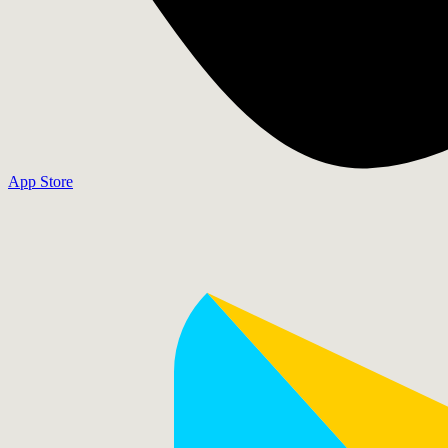
App Store