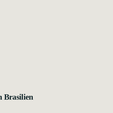
 Brasilien