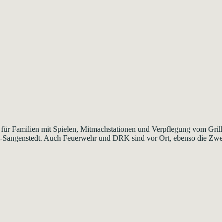
 für Familien mit Spielen, Mitmachstationen und Verpflegung vom Gri
-Sangenstedt. Auch Feuerwehr und DRK sind vor Ort, ebenso die Zwe