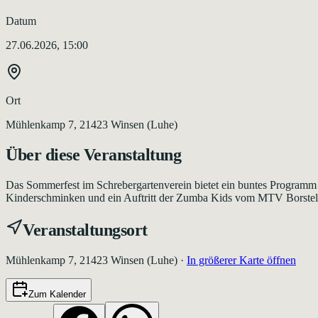
Datum
27.06.2026, 15:00
Ort
Mühlenkamp 7, 21423 Winsen (Luhe)
Über diese Veranstaltung
Das Sommerfest im Schrebergartenverein bietet ein buntes Programm
Kinderschminken und ein Auftritt der Zumba Kids vom MTV Borstel
Veranstaltungsort
Mühlenkamp 7, 21423 Winsen (Luhe)
·
In größerer Karte öffnen
Zum Kalender