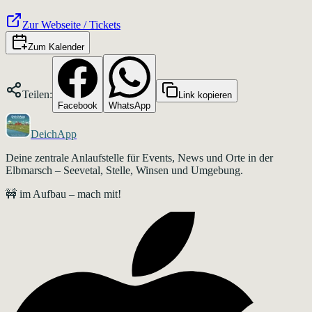
Zur Webseite / Tickets
Zum Kalender
Teilen:
Link kopieren
Facebook
WhatsApp
DeichApp
Deine zentrale Anlaufstelle für Events, News und Orte in der
Elbmarsch – Seevetal, Stelle, Winsen und Umgebung.
🚧 im Aufbau – mach mit!