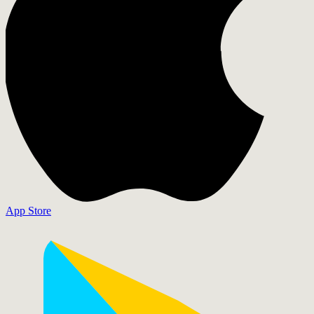
App Store