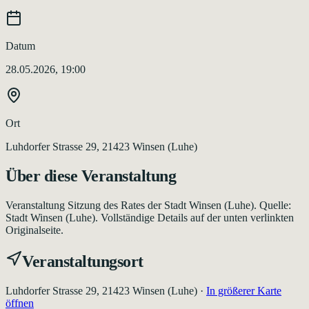
Datum
28.05.2026, 19:00
Ort
Luhdorfer Strasse 29, 21423 Winsen (Luhe)
Über diese Veranstaltung
Veranstaltung Sitzung des Rates der Stadt Winsen (Luhe). Quelle:
Stadt Winsen (Luhe). Vollständige Details auf der unten verlinkten
Originalseite.
Veranstaltungsort
Luhdorfer Strasse 29, 21423 Winsen (Luhe)
·
In größerer Karte
öffnen