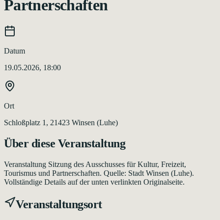
Partnerschaften
Datum
19.05.2026, 18:00
Ort
Schloßplatz 1, 21423 Winsen (Luhe)
Über diese Veranstaltung
Veranstaltung Sitzung des Ausschusses für Kultur, Freizeit,
Tourismus und Partnerschaften. Quelle: Stadt Winsen (Luhe).
Vollständige Details auf der unten verlinkten Originalseite.
Veranstaltungsort