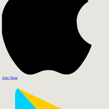
App Store