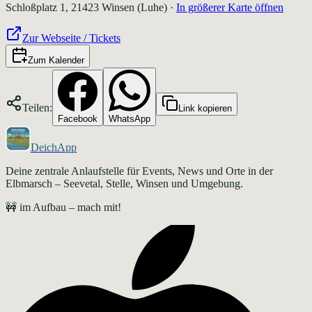
Schloßplatz 1, 21423 Winsen (Luhe)
·
In größerer Karte öffnen
Zur Webseite / Tickets
Zum Kalender
Teilen:
Link kopieren
Facebook
WhatsApp
DeichApp
Deine zentrale Anlaufstelle für Events, News und Orte in der
Elbmarsch – Seevetal, Stelle, Winsen und Umgebung.
🚧 im Aufbau – mach mit!