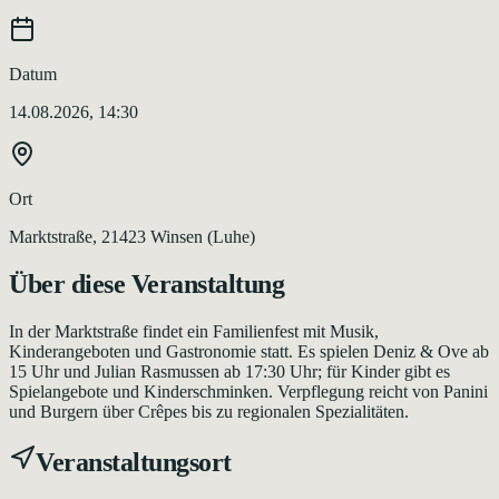
Datum
14.08.2026, 14:30
Ort
Marktstraße, 21423 Winsen (Luhe)
Über diese Veranstaltung
In der Marktstraße findet ein Familienfest mit Musik,
Kinderangeboten und Gastronomie statt. Es spielen Deniz & Ove ab
15 Uhr und Julian Rasmussen ab 17:30 Uhr; für Kinder gibt es
Spielangebote und Kinderschminken. Verpflegung reicht von Panini
und Burgern über Crêpes bis zu regionalen Spezialitäten.
Veranstaltungsort