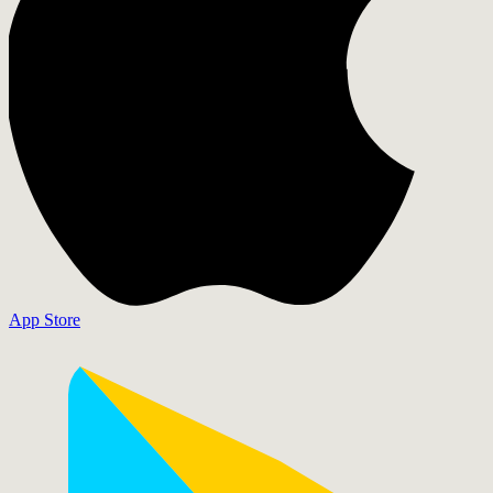
App Store