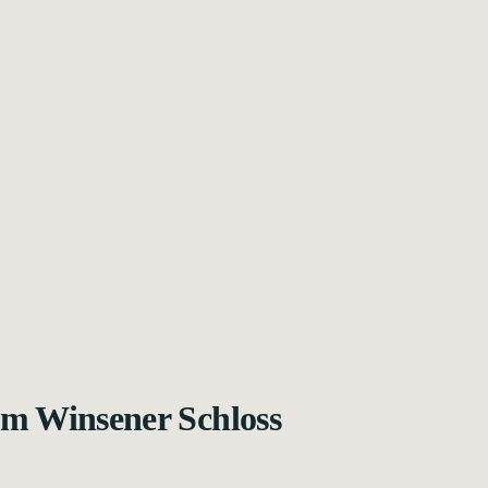
am Winsener Schloss