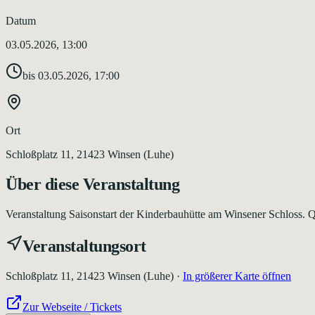
Datum
03.05.2026, 13:00
bis
03.05.2026, 17:00
Ort
Schloßplatz 11, 21423 Winsen (Luhe)
Über diese Veranstaltung
Veranstaltung Saisonstart der Kinderbauhütte am Winsener Schloss. Que
Veranstaltungsort
Schloßplatz 11, 21423 Winsen (Luhe)
·
In größerer Karte öffnen
Zur Webseite / Tickets