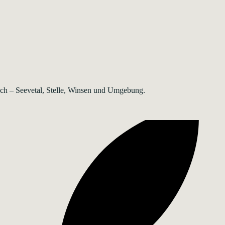
rsch – Seevetal, Stelle, Winsen und Umgebung.