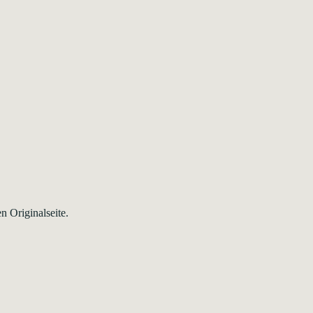
n Originalseite.