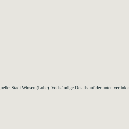
lle: Stadt Winsen (Luhe). Vollständige Details auf der unten verlinkte