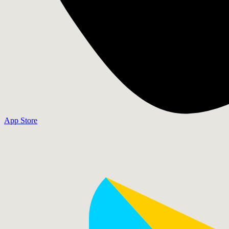
App Store