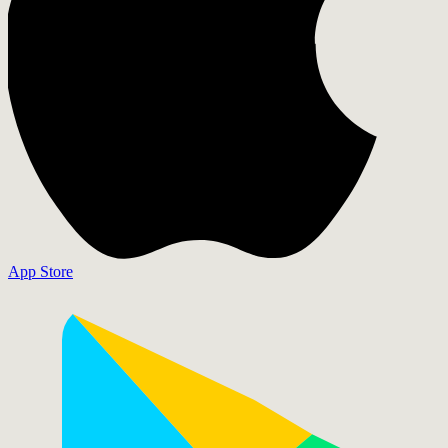
App Store