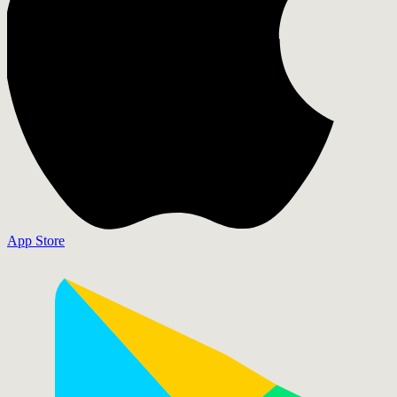
App Store