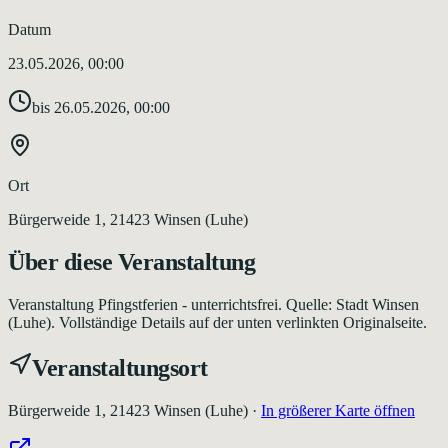
Datum
23.05.2026, 00:00
bis
26.05.2026, 00:00
Ort
Bürgerweide 1, 21423 Winsen (Luhe)
Über diese Veranstaltung
Veranstaltung Pfingstferien - unterrichtsfrei. Quelle: Stadt Winsen
(Luhe). Vollständige Details auf der unten verlinkten Originalseite.
Veranstaltungsort
Bürgerweide 1, 21423 Winsen (Luhe)
·
In größerer Karte öffnen