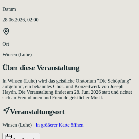
Datum
28.06.2026, 02:00
Ort
Winsen (Luhe)
Über diese Veranstaltung
In Winsen (Luhe) wird das geistliche Oratorium "Die Schöpfung"
aufgeführt, ein bekanntes Chor- und Konzertwerk von Joseph
Haydn. Die Veranstaltung findet am 28. Juni 2026 statt und richtet
sich an Freundinnen und Freunde geistlicher Musik.
Veranstaltungsort
Winsen (Luhe)
·
In größerer Karte öffnen