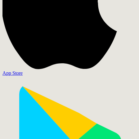
App Store