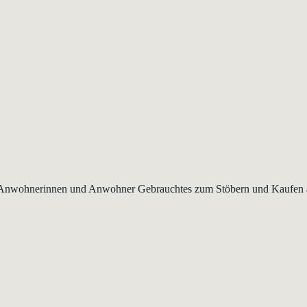
dem Anwohnerinnen und Anwohner Gebrauchtes zum Stöbern und Kaufen 