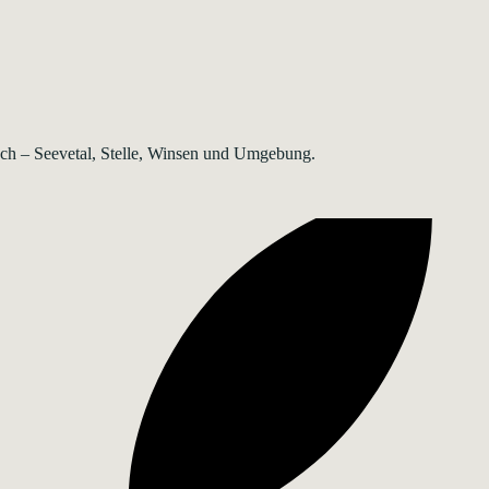
rsch – Seevetal, Stelle, Winsen und Umgebung.