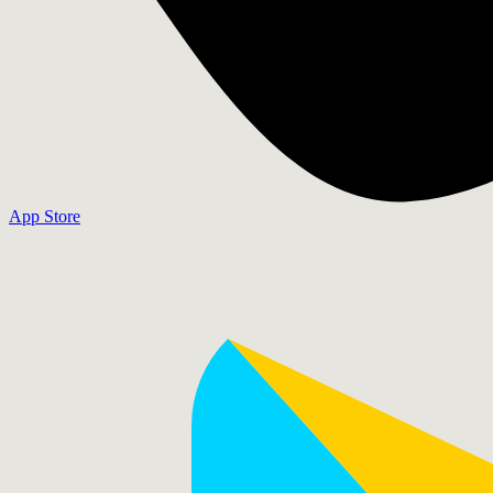
App Store