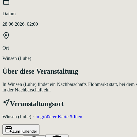
Datum
28.06.2026, 02:00
Ort
Winsen (Luhe)
Über diese Veranstaltung
In Winsen (Luhe) findet ein Nachbarschafts-Flohmarkt statt, bei 
in der Nachbarschaft ein.
Veranstaltungsort
Winsen (Luhe)
·
In größerer Karte öffnen
Zum Kalender