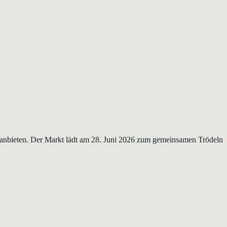
anbieten. Der Markt lädt am 28. Juni 2026 zum gemeinsamen Trödeln