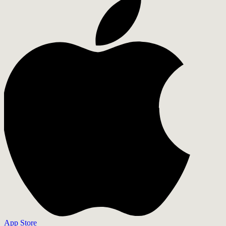
App Store