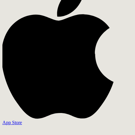
App Store