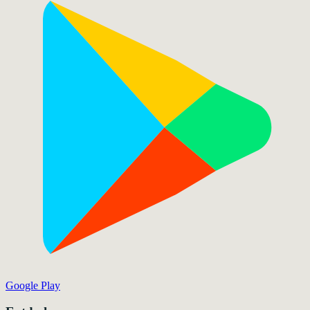
Google Play