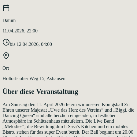
Datum
11.04.2026, 22:00
bis
12.04.2026, 04:00
Ort
Holtorfsloher Weg 15, Ashausen
Über diese Veranstaltung
Am Samstag den 11. April 2026 feiern wir unseren Königsball Zu
Ehren unserer Majestät „Uwe das Herz des Vereins“ und „Biggi, die
Dancing Queen“ sind alle herzlich eingeladen, in festlicher
Atmosphäre im Schützenhaus mitzufeiern. Die Live Band
„Melodies“, die Bewirtung durch Sasa’s Kitchen und ein mobiles
Bistro, stehen für das super Event bereit. Der Ball beginnt um 20.00