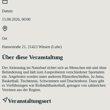
Datum
15.08.2026, 00:00
Ort
Hansestraße 21, 21423 Winsen (Luhe)
Über diese Veranstaltung
Der Aktionstag im Naturbad richtet sich an Menschen mit und ohne
Behinderung und lädt zum Ausprobieren verschiedener Sportarten
ein. Angeboten werden unter anderem Blasrohrschießen, Ju-Jutsu,
Basketball, Tischtennis, Schwimmen und Drachenboot. Dazu gibt
es Vorführungen wie Rollstuhlbasketball, getragen von zahlreichen
Vereinen aus der Region.
Veranstaltungsort