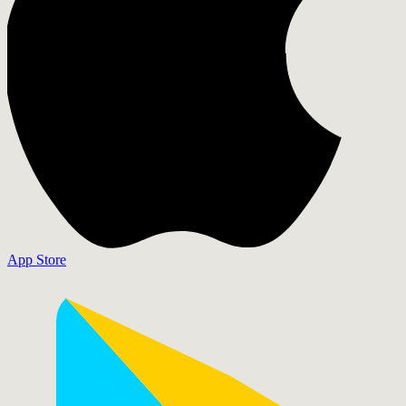
App Store