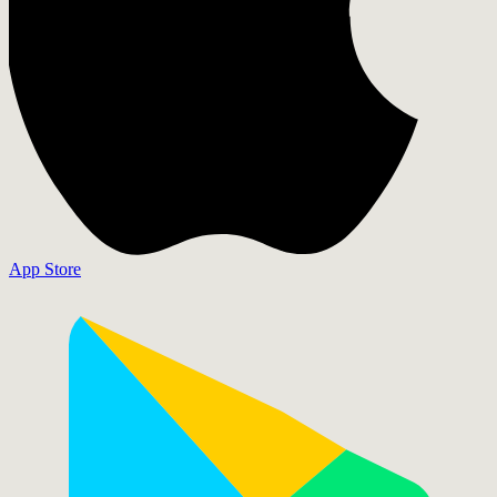
App Store