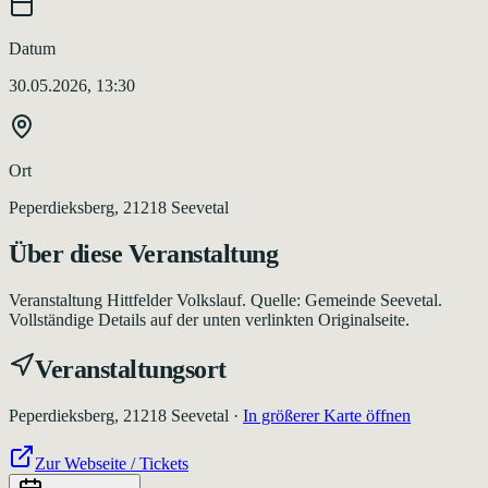
Datum
30.05.2026, 13:30
Ort
Peperdieksberg, 21218 Seevetal
Über diese Veranstaltung
Veranstaltung Hittfelder Volkslauf. Quelle: Gemeinde Seevetal.
Vollständige Details auf der unten verlinkten Originalseite.
Veranstaltungsort
Peperdieksberg, 21218 Seevetal
·
In größerer Karte öffnen
Zur Webseite / Tickets