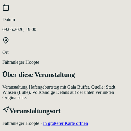
Datum
09.05.2026, 19:00
Ort
Fähranleger Hoopte
Über diese Veranstaltung
Veranstaltung Hafengeburtstag mit Gala Buffet. Quelle: Stadt
Winsen (Luhe). Vollständige Details auf der unten verlinkten
Originalseite.
Veranstaltungsort
Fähranleger Hoopte
·
In größerer Karte öffnen