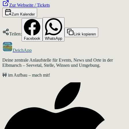
Zur Webseite / Tickets
Zum Kalender
Teilen:
Link kopieren
Facebook
WhatsApp
DeichApp
Deine zentrale Anlaufstelle für Events, News und Orte in der
Elbmarsch – Seevetal, Stelle, Winsen und Umgebung.
🚧 im Aufbau – mach mit!