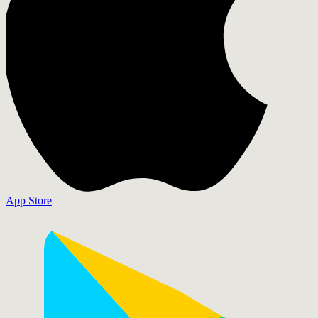
App Store