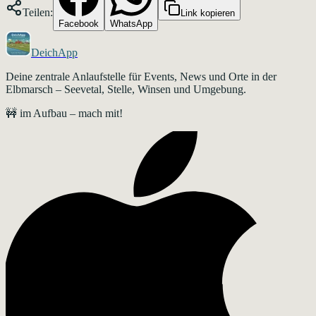
Teilen:
Link kopieren
Facebook
WhatsApp
DeichApp
Deine zentrale Anlaufstelle für Events, News und Orte in der
Elbmarsch – Seevetal, Stelle, Winsen und Umgebung.
🚧 im Aufbau – mach mit!