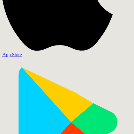
App Store