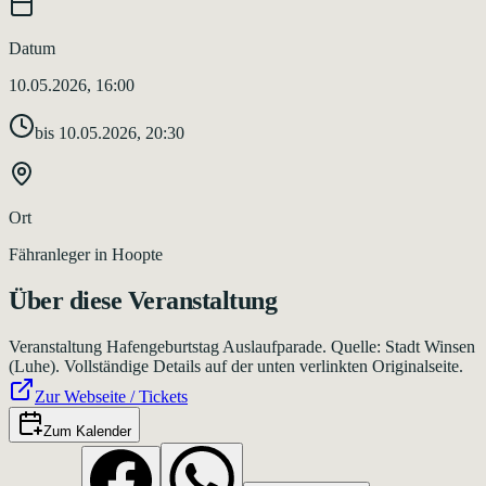
Datum
10.05.2026, 16:00
bis
10.05.2026, 20:30
Ort
Fähranleger in Hoopte
Über diese Veranstaltung
Veranstaltung Hafengeburtstag Auslaufparade. Quelle: Stadt Winsen
(Luhe). Vollständige Details auf der unten verlinkten Originalseite.
Zur Webseite / Tickets
Zum Kalender