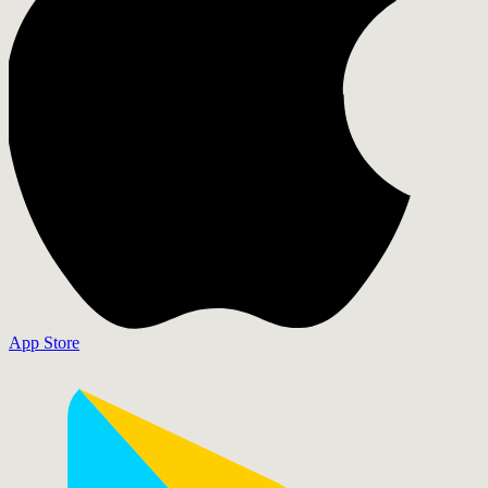
App Store