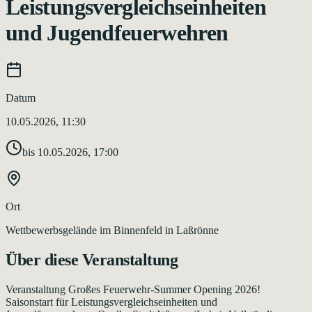
Leistungsvergleichseinheiten
und Jugendfeuerwehren
Datum
10.05.2026, 11:30
bis
10.05.2026, 17:00
Ort
Wettbewerbsgelände im Binnenfeld in Laßrönne
Über diese Veranstaltung
Veranstaltung Großes Feuerwehr-Summer Opening 2026!
Saisonstart für Leistungsvergleichseinheiten und