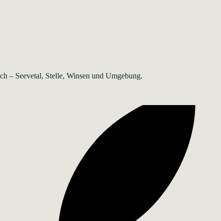
rsch – Seevetal, Stelle, Winsen und Umgebung.