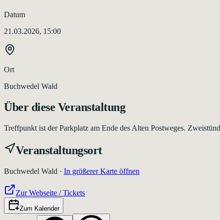
Datum
21.03.2026, 15:00
Ort
Buchwedel Wald
Über diese Veranstaltung
Treffpunkt ist der Parkplatz am Ende des Alten Postweges. Zweistü
Veranstaltungsort
Buchwedel Wald
·
In größerer Karte öffnen
Zur Webseite / Tickets
Zum Kalender