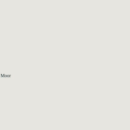
s Moor