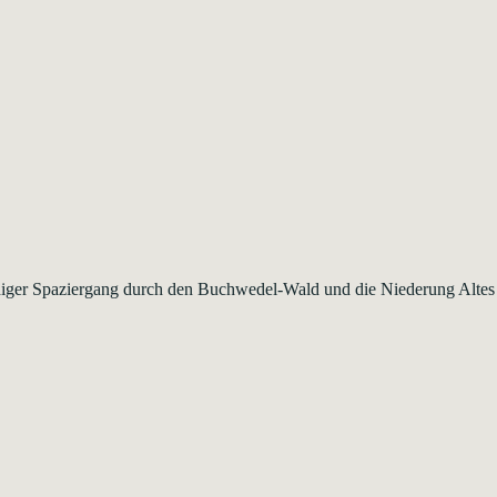
ndiger Spaziergang durch den Buchwedel-Wald und die Niederung Alte