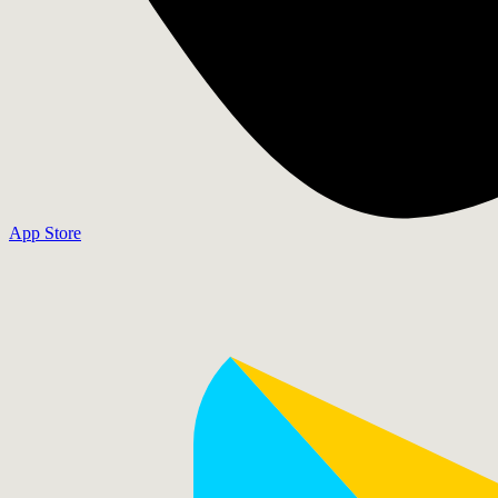
App Store