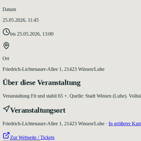
Datum
25.05.2026, 11:45
bis
25.05.2026, 13:00
Ort
Friedrich-Lichtenauer-Allee 1, 21423 Winsen/Luhe
Über diese Veranstaltung
Veranstaltung Fit und stabil 65 +. Quelle: Stadt Winsen (Luhe). Vollst
Veranstaltungsort
Friedrich-Lichtenauer-Allee 1, 21423 Winsen/Luhe
·
In größerer Kart
Zur Webseite / Tickets