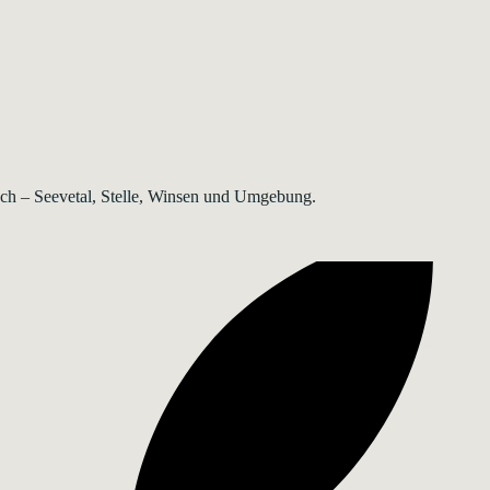
rsch – Seevetal, Stelle, Winsen und Umgebung.