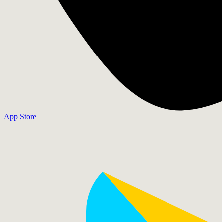
App Store