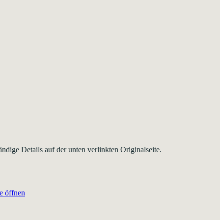
ändige Details auf der unten verlinkten Originalseite.
e öffnen