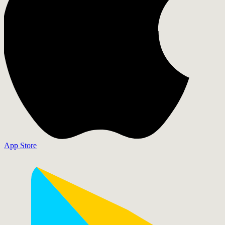
App Store