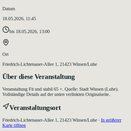
Datum
18.05.2026, 11:45
bis
18.05.2026, 13:00
Ort
Friedrich-Lichtenauer-Allee 1, 21423 Winsen/Luhe
Über diese Veranstaltung
Veranstaltung Fit und stabil 65 +. Quelle: Stadt Winsen (Luhe).
Vollständige Details auf der unten verlinkten Originalseite.
Veranstaltungsort
Friedrich-Lichtenauer-Allee 1, 21423 Winsen/Luhe
·
In größerer
Karte öffnen