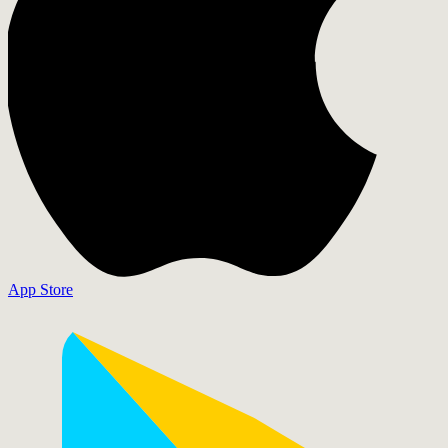
App Store