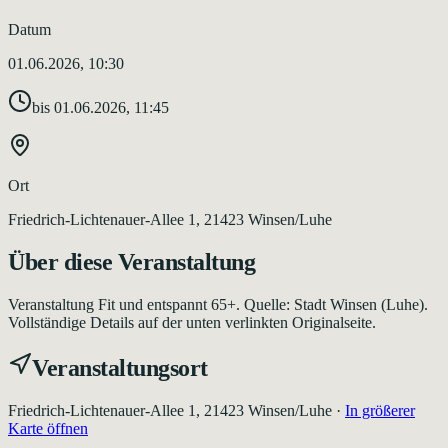
Datum
01.06.2026, 10:30
bis
01.06.2026, 11:45
Ort
Friedrich-Lichtenauer-Allee 1, 21423 Winsen/Luhe
Über diese Veranstaltung
Veranstaltung Fit und entspannt 65+. Quelle: Stadt Winsen (Luhe).
Vollständige Details auf der unten verlinkten Originalseite.
Veranstaltungsort
Friedrich-Lichtenauer-Allee 1, 21423 Winsen/Luhe
·
In größerer
Karte öffnen