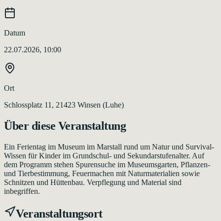
Datum
22.07.2026, 10:00
Ort
Schlossplatz 11, 21423 Winsen (Luhe)
Über diese Veranstaltung
Ein Ferientag im Museum im Marstall rund um Natur und Survival-
Wissen für Kinder im Grundschul- und Sekundarstufenalter. Auf
dem Programm stehen Spurensuche im Museumsgarten, Pflanzen-
und Tierbestimmung, Feuermachen mit Naturmaterialien sowie
Schnitzen und Hüttenbau. Verpflegung und Material sind
inbegriffen.
Veranstaltungsort