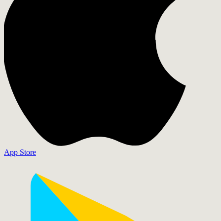
App Store