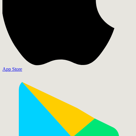
App Store