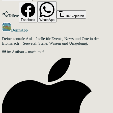
Teilen:
Link kopieren
Facebook
WhatsApp
DeichApp
Deine zentrale Anlaufstelle für Events, News und Orte in der
Elbmarsch – Seevetal, Stelle, Winsen und Umgebung.
🚧 im Aufbau – mach mit!