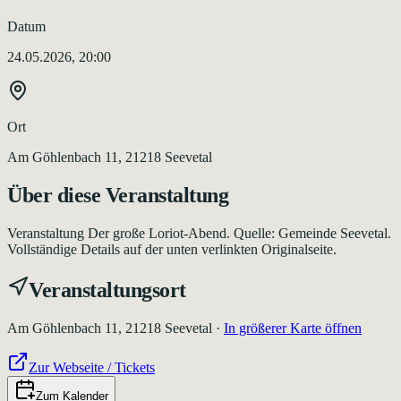
Datum
24.05.2026, 20:00
Ort
Am Göhlenbach 11, 21218 Seevetal
Über diese Veranstaltung
Veranstaltung Der große Loriot-Abend. Quelle: Gemeinde Seevetal.
Vollständige Details auf der unten verlinkten Originalseite.
Veranstaltungsort
Am Göhlenbach 11, 21218 Seevetal
·
In größerer Karte öffnen
Zur Webseite / Tickets
Zum Kalender