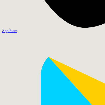
App Store