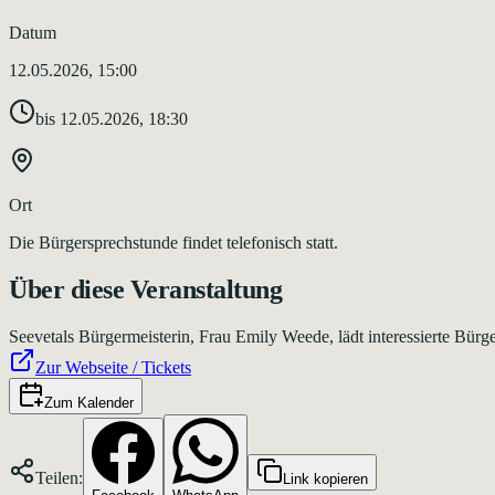
Datum
12.05.2026, 15:00
bis
12.05.2026, 18:30
Ort
Die Bürgersprechstunde findet telefonisch statt.
Über diese Veranstaltung
Seevetals Bürgermeisterin, Frau Emily Weede, lädt interessierte Bürge
Zur Webseite / Tickets
Zum Kalender
Teilen:
Link kopieren