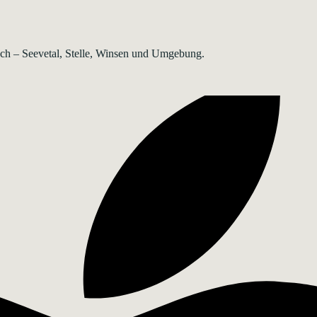
rsch – Seevetal, Stelle, Winsen und Umgebung.