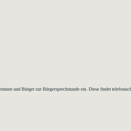
rinnen und Bürger zur Bürgersprechstunde ein. Diese findet telefonisch 