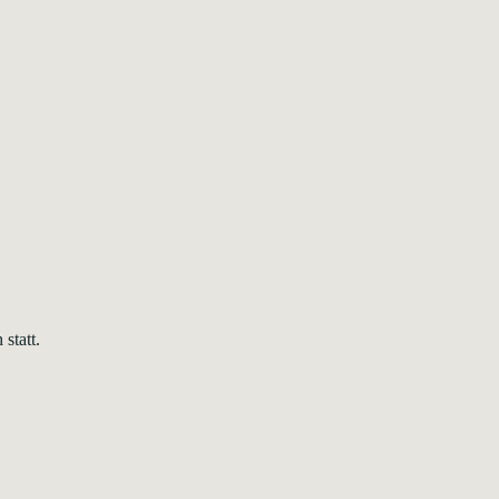
statt.