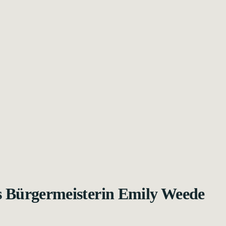
s Bürgermeisterin Emily Weede