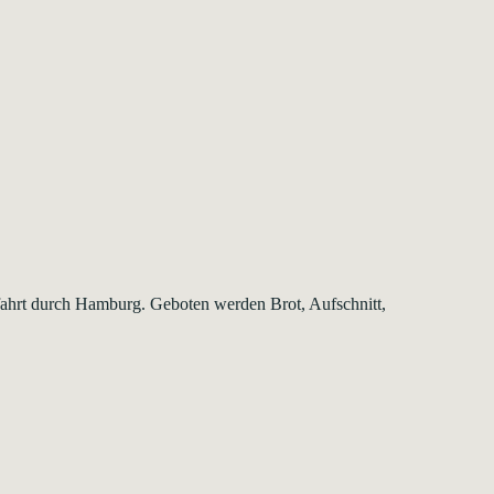
dfahrt durch Hamburg. Geboten werden Brot, Aufschnitt,