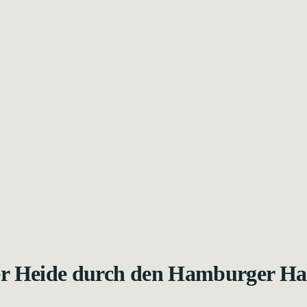
er Heide durch den Hamburger Ha