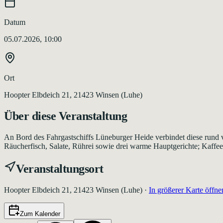
Datum
05.07.2026, 10:00
Ort
Hoopter Elbdeich 21, 21423 Winsen (Luhe)
Über diese Veranstaltung
An Bord des Fahrgastschiffs Lüneburger Heide verbindet diese rund v
Räucherfisch, Salate, Rührei sowie drei warme Hauptgerichte; Kaffee
Veranstaltungsort
Hoopter Elbdeich 21, 21423 Winsen (Luhe)
·
In größerer Karte öffne
Zum Kalender