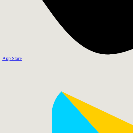
App Store