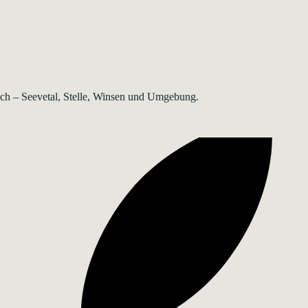
rsch – Seevetal, Stelle, Winsen und Umgebung.