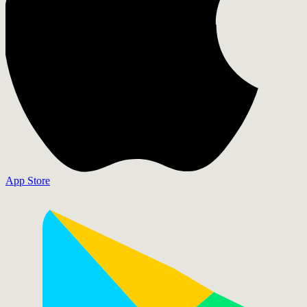
App Store