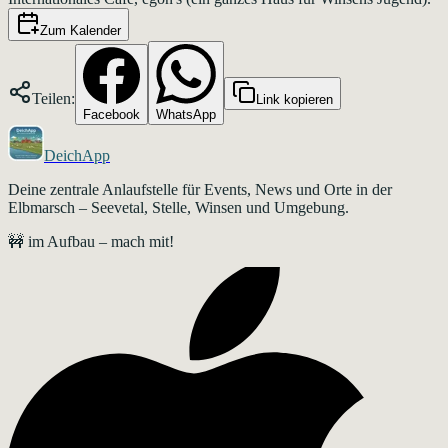
Zum Kalender
Teilen:
Link kopieren
Facebook
WhatsApp
DeichApp
Deine zentrale Anlaufstelle für Events, News und Orte in der
Elbmarsch – Seevetal, Stelle, Winsen und Umgebung.
🚧 im Aufbau – mach mit!