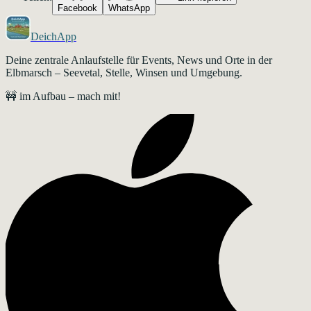
Facebook
WhatsApp
DeichApp
Deine zentrale Anlaufstelle für Events, News und Orte in der
Elbmarsch – Seevetal, Stelle, Winsen und Umgebung.
🚧 im Aufbau – mach mit!