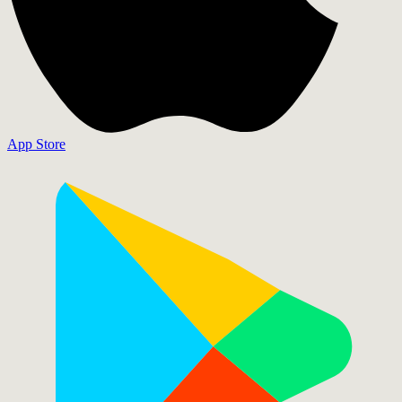
App Store